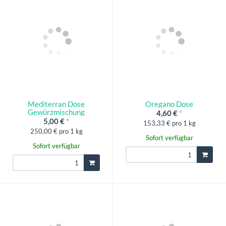
Mediterran Dose
Oregano Dose
Gewürzmischung
4,60 €
*
5,00 €
*
153,33 € pro 1 kg
250,00 € pro 1 kg
Sofort verfügbar
Sofort verfügbar