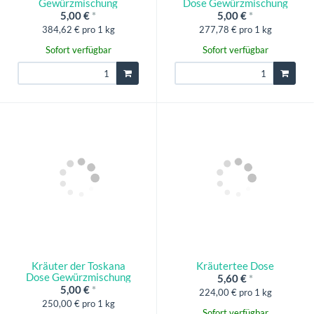
Gewürzmischung
Dose Gewürzmischung
5,00 €
*
5,00 €
*
384,62 € pro 1 kg
277,78 € pro 1 kg
Sofort verfügbar
Sofort verfügbar
Kräuter der Toskana
Kräutertee Dose
Dose Gewürzmischung
5,60 €
*
5,00 €
*
224,00 € pro 1 kg
250,00 € pro 1 kg
Sofort verfügbar