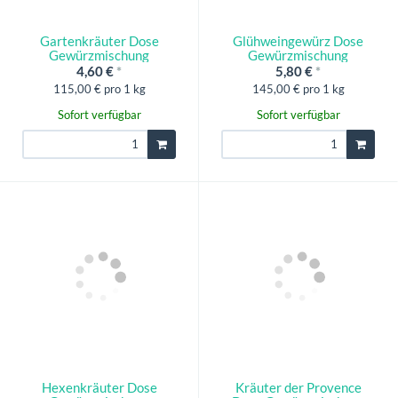
Gartenkräuter Dose
Glühweingewürz Dose
Gewürzmischung
Gewürzmischung
4,60 €
*
5,80 €
*
115,00 € pro 1 kg
145,00 € pro 1 kg
Sofort verfügbar
Sofort verfügbar
Hexenkräuter Dose
Kräuter der Provence