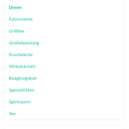
Dosen
Futtermittel
Grillbox
Großabpackung
Kuschelecke
Minisäckchen
Reagenzgläser
Spezialitäten
Spirituosen
Tee