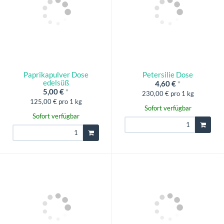
Paprikapulver Dose
Petersilie Dose
edelsüß
4,60 €
*
5,00 €
*
230,00 € pro 1 kg
125,00 € pro 1 kg
Sofort verfügbar
Sofort verfügbar