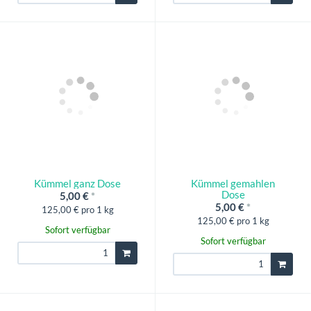
Kümmel ganz Dose
Kümmel gemahlen
Dose
5,00 €
*
5,00 €
*
125,00 € pro 1 kg
125,00 € pro 1 kg
Sofort verfügbar
Sofort verfügbar