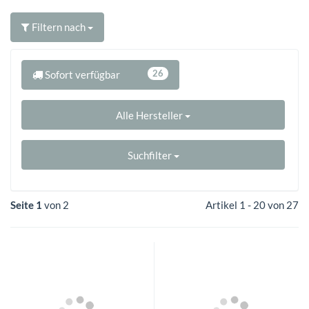
Filtern nach
26
Sofort verfügbar
Alle Hersteller
Suchfilter
Seite 1
von 2
Artikel 1 - 20 von 27