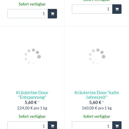
Sofort verfügbar
Kräutertee Dose
Kräutertee Dose "kalte
"Entspannung"
Jahreszeit"
5,60 €
*
5,60 €
*
224,00 € pro 1 kg
160,00 € pro 1 kg
Sofort verfügbar
Sofort verfügbar