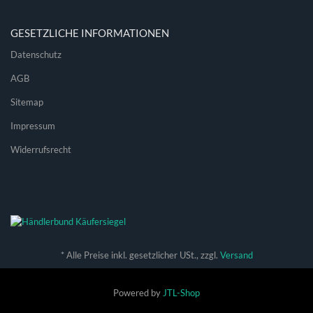
GESETZLICHE INFORMATIONEN
Datenschutz
AGB
Sitemap
Impressum
Widerrufsrecht
*
Alle Preise inkl. gesetzlicher USt., zzgl.
Versand
Powered by
JTL-Shop