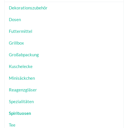
Dekorationszubehör
Dosen
Futtermittel
Grillbox
Großabpackung
Kuschelecke
Minisäckchen
Reagenzgläser
Spezialitäten
Spirituosen
Tee