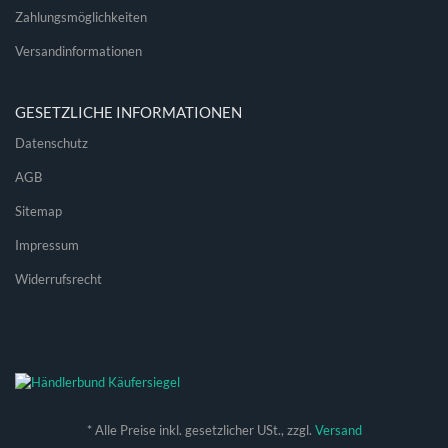
Zahlungsmöglichkeiten
Versandinformationen
GESETZLICHE INFORMATIONEN
Datenschutz
AGB
Sitemap
Impressum
Widerrufsrecht
*
Alle Preise inkl. gesetzlicher USt., zzgl.
Versand