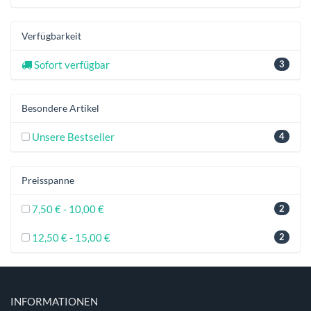
Verfügbarkeit
Sofort verfügbar
3
Besondere Artikel
Unsere Bestseller
4
Preisspanne
7,50 € - 10,00 €
2
12,50 € - 15,00 €
2
INFORMATIONEN