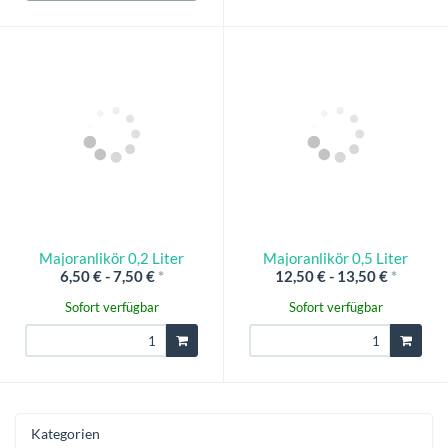
Majoranlikör 0,2 Liter
Majoranlikör 0,5 Liter
6,50 € -
7,50 €
*
12,50 € -
13,50 €
*
Sofort verfügbar
Sofort verfügbar
Kategorien