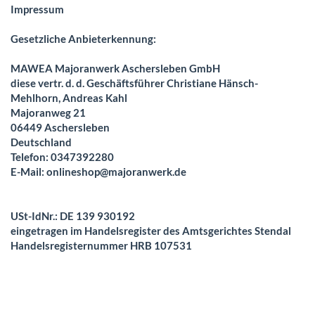
Impressum
Gesetzliche Anbieterkennung:
MAWEA Majoranwerk Aschersleben GmbH
diese vertr. d. d. Geschäftsführer Christiane Hänsch-
Mehlhorn, Andreas Kahl
Majoranweg 21
06449 Aschersleben
Deutschland
Telefon: 0347392280
E-Mail:
onlineshop@majoranwerk.de
USt-IdNr.: DE 139 930192
eingetragen im Handelsregister des Amtsgerichtes Stendal
Handelsregisternummer HRB 107531