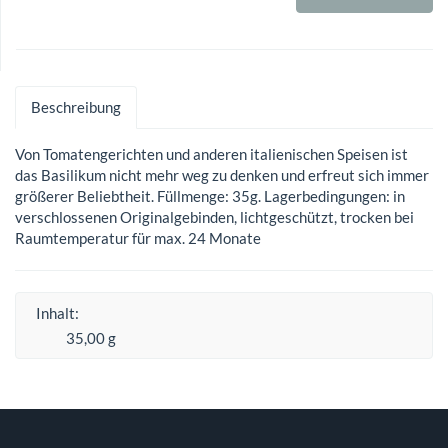
Beschreibung
Von Tomatengerichten und anderen italienischen Speisen ist
das Basilikum nicht mehr weg zu denken und erfreut sich immer
größerer Beliebtheit. Füllmenge: 35g. Lagerbedingungen: in
verschlossenen Originalgebinden, lichtgeschützt, trocken bei
Raumtemperatur für max. 24 Monate
Inhalt:
35,00 g