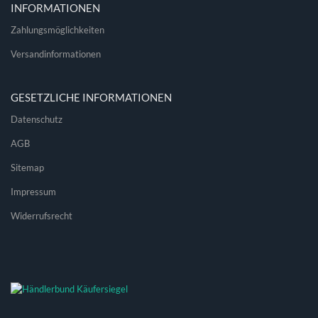
INFORMATIONEN
Zahlungsmöglichkeiten
Versandinformationen
GESETZLICHE INFORMATIONEN
Datenschutz
AGB
Sitemap
Impressum
Widerrufsrecht