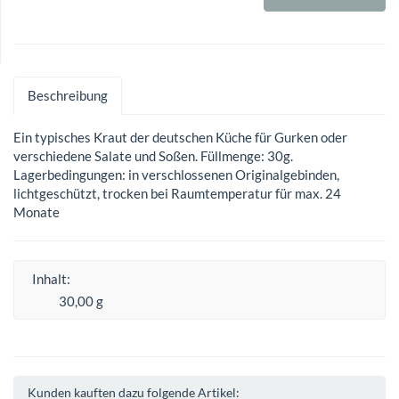
Beschreibung
Ein typisches Kraut der deutschen Küche für Gurken oder
verschiedene Salate und Soßen. Füllmenge: 30g.
Lagerbedingungen: in verschlossenen Originalgebinden,
lichtgeschützt, trocken bei Raumtemperatur für max. 24
Monate
Inhalt:
30,00 g
Kunden kauften dazu folgende Artikel: