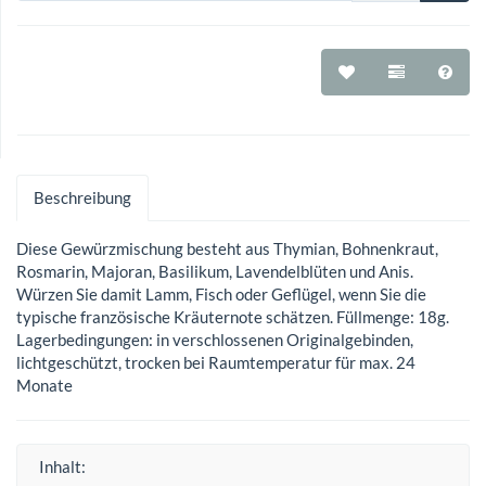
Beschreibung
Diese Gewürzmischung besteht aus Thymian, Bohnenkraut,
Rosmarin, Majoran, Basilikum, Lavendelblüten und Anis.
Würzen Sie damit Lamm, Fisch oder Geflügel, wenn Sie die
typische französische Kräuternote schätzen. Füllmenge: 18g.
Lagerbedingungen: in verschlossenen Originalgebinden,
lichtgeschützt, trocken bei Raumtemperatur für max. 24
Monate
Inhalt: