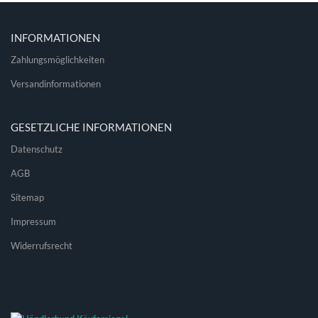
INFORMATIONEN
Zahlungsmöglichkeiten
Versandinformationen
GESETZLICHE INFORMATIONEN
Datenschutz
AGB
Sitemap
Impressum
Widerrufsrecht