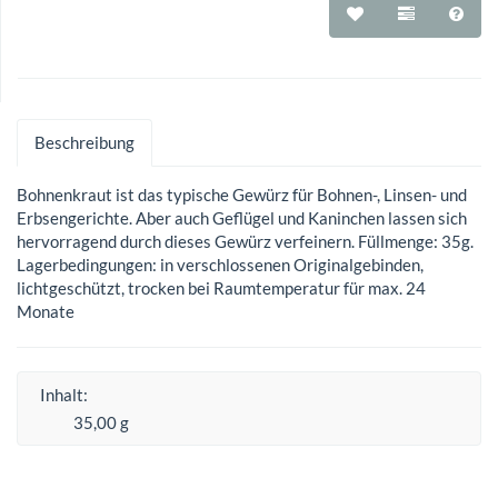
Beschreibung
Bohnenkraut ist das typische Gewürz für Bohnen-, Linsen- und
Erbsengerichte. Aber auch Geflügel und Kaninchen lassen sich
hervorragend durch dieses Gewürz verfeinern. Füllmenge: 35g.
Lagerbedingungen: in verschlossenen Originalgebinden,
lichtgeschützt, trocken bei Raumtemperatur für max. 24
Monate
Inhalt:
35,00 g