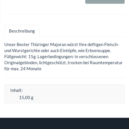
Beschreibung
Unser Bester Thüringer Majoran würzt Ihre deftigen Fleisch-
und Wurstgerichte oder auch Eintöpfe, wie Erbsensuppe.
Füllgewicht: 15g. Lagerbedingungen: in verschlossenen
Originalgebinden, lichtgeschützt, trocken bei Raumtemperatur
für max. 24 Monate
Inhalt:
15,00 g