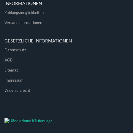
INFORMATIONEN
Zahlungsmöglichkeiten
Versandinformationen
GESETZLICHE INFORMATIONEN
Datenschutz
AGB
Sitemap
Impressum
Widerrufsrecht