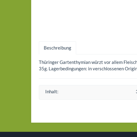
Beschreibung
Thüringer Gartenthymian würzt vor allem Fleisch
35g. Lagerbedingungen: in verschlossenen Origi
Inhalt: