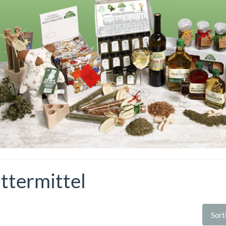
ttermittel
Sort