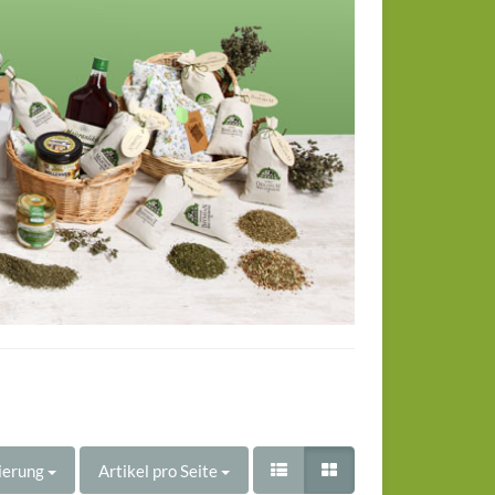
ierung
Artikel pro Seite