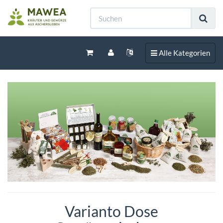
Toggle navigation
Alle Kategorien
Varianto Dose