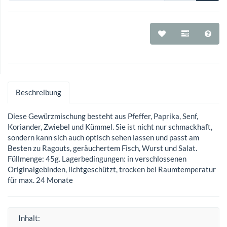
Beschreibung
Diese Gewürzmischung besteht aus Pfeffer, Paprika, Senf,
Koriander, Zwiebel und Kümmel. Sie ist nicht nur schmackhaft,
sondern kann sich auch optisch sehen lassen und passt am
Besten zu Ragouts, geräuchertem Fisch, Wurst und Salat.
Füllmenge: 45g. Lagerbedingungen: in verschlossenen
Originalgebinden, lichtgeschützt, trocken bei Raumtemperatur
für max. 24 Monate
Inhalt: