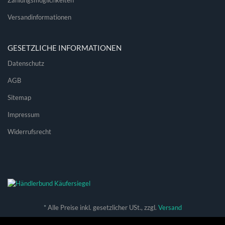
Zahlungsmöglichkeiten
Versandinformationen
GESETZLICHE INFORMATIONEN
Datenschutz
AGB
Sitemap
Impressum
Widerrufsrecht
*
Alle Preise inkl. gesetzlicher USt., zzgl.
Versand