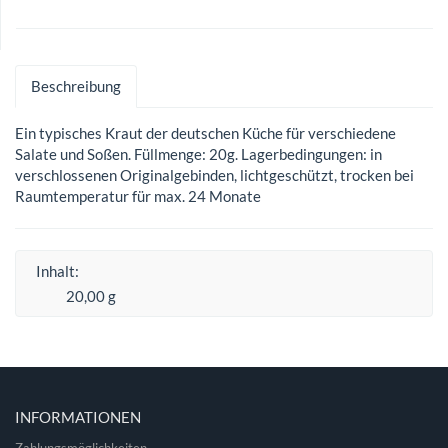
Beschreibung
Ein typisches Kraut der deutschen Küche für verschiedene
Salate und Soßen. Füllmenge: 20g. Lagerbedingungen: in
verschlossenen Originalgebinden, lichtgeschützt, trocken bei
Raumtemperatur für max. 24 Monate
Inhalt:
20,00 g
INFORMATIONEN