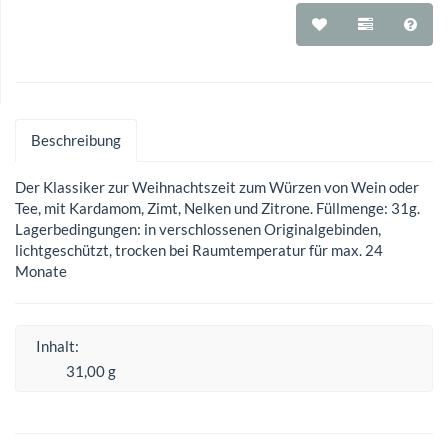
Beschreibung
Der Klassiker zur Weihnachtszeit zum Würzen von Wein oder
Tee, mit Kardamom, Zimt, Nelken und Zitrone. Füllmenge: 31g.
Lagerbedingungen: in verschlossenen Originalgebinden,
lichtgeschützt, trocken bei Raumtemperatur für max. 24
Monate
Inhalt:
31,00 g