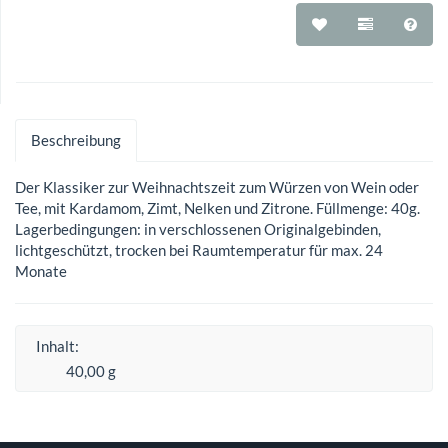
Beschreibung
Der Klassiker zur Weihnachtszeit zum Würzen von Wein oder
Tee, mit Kardamom, Zimt, Nelken und Zitrone. Füllmenge: 40g.
Lagerbedingungen: in verschlossenen Originalgebinden,
lichtgeschützt, trocken bei Raumtemperatur für max. 24
Monate
Inhalt:
40,00 g