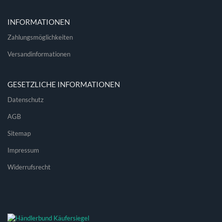
INFORMATIONEN
Zahlungsmöglichkeiten
Versandinformationen
GESETZLICHE INFORMATIONEN
Datenschutz
AGB
Sitemap
Impressum
Widerrufsrecht